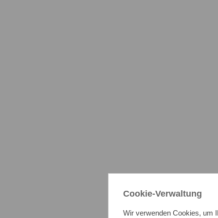
Cookie-Verwaltung
Wir verwenden Cookies, um Ih