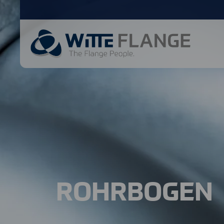
ROHRBOGEN