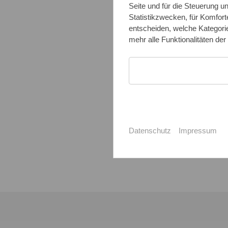
Seite und für die Steuerung 
Statistikzwecken, für Komfort
entscheiden, welche Kategorie
mehr alle Funktionalitäten der
Datenschutz
Impressum