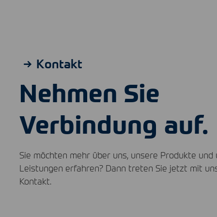
Kontakt
Nehmen Sie
Verbindung auf.
Sie möchten mehr über uns, unsere Produkte und
Leistungen erfahren? Dann treten Sie jetzt mit uns
Kontakt.