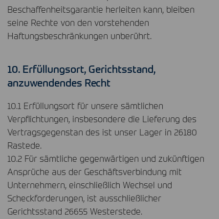
Beschaffenheitsgarantie herleiten kann, bleiben
seine Rechte von den vorstehenden
Haftungsbeschränkungen unberührt.
10. Erfüllungsort, Gerichtsstand,
anzuwendendes Recht
10.1 Erfüllungsort für unsere sämtlichen
Verpflichtungen, insbesondere die Lieferung des
Vertragsgegenstan des ist unser Lager in 26180
Rastede.
10.2 Für sämtliche gegenwärtigen und zukünftigen
Ansprüche aus der Geschäftsverbindung mit
Unternehmern, einschließlich Wechsel und
Scheckforderungen, ist ausschließlicher
Gerichtsstand 26655 Westerstede.