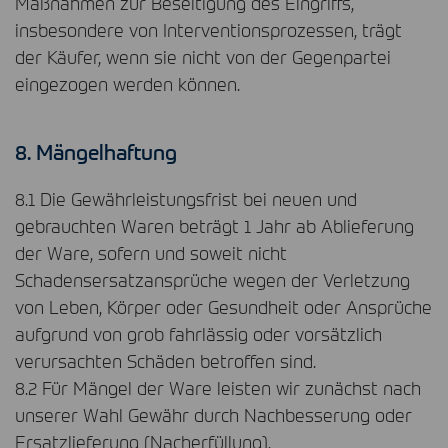
Maßnahmen zur Beseitigung des Eingriffs,
insbesondere von Interventionsprozessen, trägt
der Käufer, wenn sie nicht von der Gegenpartei
eingezogen werden können.
8. Mängelhaftung
8.1 Die Gewährleistungsfrist bei neuen und
gebrauchten Waren beträgt 1 Jahr ab Ablieferung
der Ware, sofern und soweit nicht
Schadensersatzansprüche wegen der Verletzung
von Leben, Körper oder Gesundheit oder Ansprüche
aufgrund von grob fahrlässig oder vorsätzlich
verursachten Schäden betroffen sind.
8.2 Für Mängel der Ware leisten wir zunächst nach
unserer Wahl Gewähr durch Nachbesserung oder
Ersatzlieferung (Nacherfüllung).