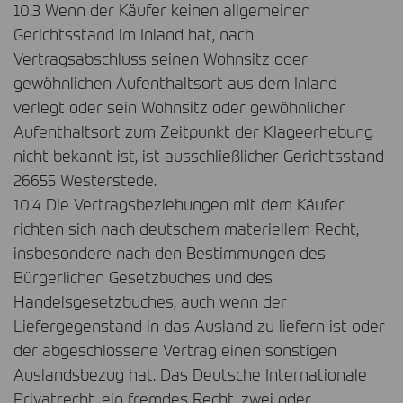
10.3 Wenn der Käufer keinen allgemeinen
Gerichtsstand im Inland hat, nach
Vertragsabschluss seinen Wohnsitz oder
gewöhnlichen Aufenthaltsort aus dem Inland
verlegt oder sein Wohnsitz oder gewöhnlicher
Aufenthaltsort zum Zeitpunkt der Klageerhebung
nicht bekannt ist, ist ausschließlicher Gerichtsstand
26655 Westerstede.
10.4 Die Vertragsbeziehungen mit dem Käufer
richten sich nach deutschem materiellem Recht,
insbesondere nach den Bestimmungen des
Bürgerlichen Gesetzbuches und des
Handelsgesetzbuches, auch wenn der
Liefergegenstand in das Ausland zu liefern ist oder
der abgeschlossene Vertrag einen sonstigen
Auslandsbezug hat. Das Deutsche Internationale
Privatrecht, ein fremdes Recht, zwei oder