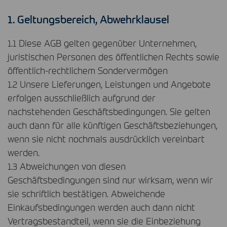
1. Geltungsbereich, Abwehrklausel
1.1 Diese
AGB
gelten gegenüber Unternehmen,
juristischen Personen des öffentlichen Rechts sowie
öffentlich-rechtlichem Sondervermögen
1.2 Unsere Lieferungen, Leistungen und Angebote
erfolgen ausschließlich aufgrund der
nachstehenden Geschäftsbedingungen. Sie gelten
auch dann für alle künftigen Geschäftsbeziehungen,
wenn sie nicht nochmals ausdrücklich vereinbart
werden.
1.3 Abweichungen von diesen
Geschäftsbedingungen sind nur wirksam, wenn wir
sie schriftlich bestätigen. Abweichende
Einkaufsbedingungen werden auch dann nicht
Vertragsbestandteil, wenn sie die Einbeziehung