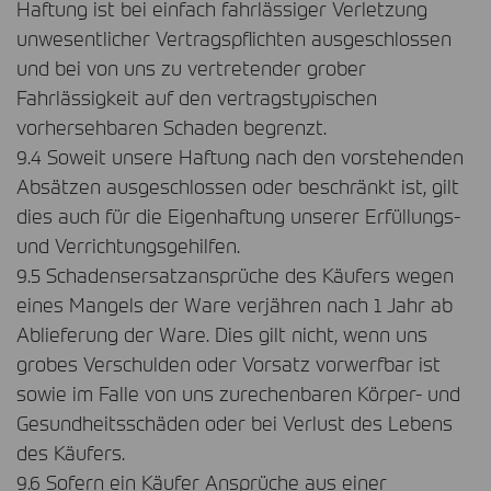
Haftung ist bei einfach fahrlässiger Verletzung
unwesentlicher Vertragspflichten ausgeschlossen
und bei von uns zu vertretender grober
Fahrlässigkeit auf den vertragstypischen
vorhersehbaren Schaden begrenzt.
9.4 Soweit unsere Haftung nach den vorstehenden
Absätzen ausgeschlossen oder beschränkt ist, gilt
dies auch für die Eigenhaftung unserer Erfüllungs-
und Verrichtungsgehilfen.
9.5 Schadensersatzansprüche des Käufers wegen
eines Mangels der Ware verjähren nach 1 Jahr ab
Ablieferung der Ware. Dies gilt nicht, wenn uns
grobes Verschulden oder Vorsatz vorwerfbar ist
sowie im Falle von uns zurechenbaren Körper- und
Gesundheitsschäden oder bei Verlust des Lebens
des Käufers.
9.6 Sofern ein Käufer Ansprüche aus einer