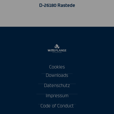
D-26180 Rastede
Cookies
Downloads
Datenschutz
Impressum
Code of Conduct