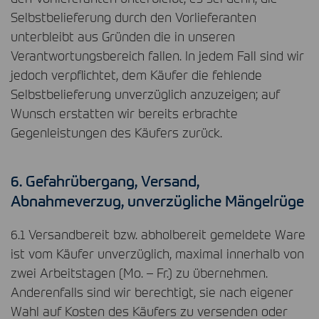
Selbstbelieferung durch den Vorlieferanten
unterbleibt aus Gründen die in unseren
Verantwortungsbereich fallen. In jedem Fall sind wir
jedoch verpflichtet, dem Käufer die fehlende
Selbstbelieferung unverzüglich anzuzeigen; auf
Wunsch erstatten wir bereits erbrachte
Gegenleistungen des Käufers zurück.
6. Gefahrübergang, Versand,
Abnahmeverzug, unverzügliche Mängelrüge
6.1 Versandbereit bzw. abholbereit gemeldete Ware
ist vom Käufer unverzüglich, maximal innerhalb von
zwei Arbeitstagen (Mo. – Fr.) zu übernehmen.
Anderenfalls sind wir berechtigt, sie nach eigener
Wahl auf Kosten des Käufers zu versenden oder