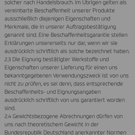
solcher nach Handelsbrauch. Im Übrigen gelten als
vereinbarte Beschaffenheit unserer Produkte
ausschließlich diejenigen Eigenschaften und
Merkmale, die in unserer Auftragsbestätigung
genannt sind. Eine Beschaffenheitsgarantie stellen
Erklärungen unsererseits nur dar, wenn wir sie
ausdrücklich schriftlich als solche bezeichnet haben.
2.3 Die Eignung bestätigter Werkstoffe und
Eigenschaften unserer Lieferung für einen uns
bekanntgegebenen Verwendungszweck ist von uns
nicht zu prüfen, es sei denn, dass entsprechende
Beschaffenheits- und Eignungsangaben
ausdrücklich schriftlich von uns garantiert worden
sind.
2.4 Gewichtsbezogene Abrechnungen dürfen von
uns nach theoretischem Gewicht in der
Bundesrepublik Deutschland anerkannter Normen