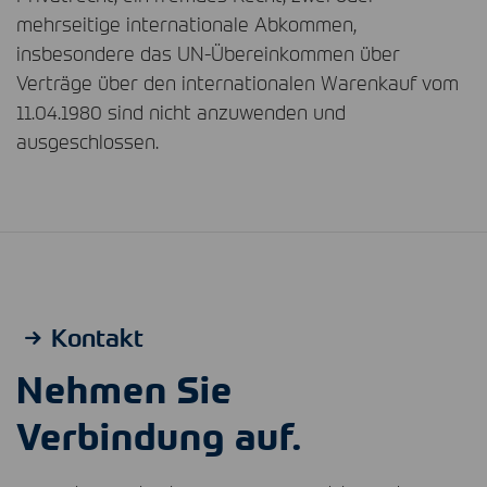
mehrseitige internationale Abkommen,
insbesondere das UN-Übereinkommen über
Verträge über den internationalen Warenkauf vom
11.04.1980 sind nicht anzuwenden und
ausgeschlossen.
Kontakt
Nehmen Sie
Verbindung auf.