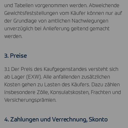
und Tabellen vorgenommen werden. Abweichende
Gewichtsfeststellungen vom Käufer können nur auf
der Grundlage von amtlichen Nachwiegungen
unverzüglich bei Anlieferung geltend gemacht
werden.
3. Preise
3.1 Der Preis des Kaufgegenstandes versteht sich
ab Lager (
EXW
). Alle anfallenden zusätzlichen
Kosten gehen zu Lasten des Käufers. Dazu zählen
insbesondere Zölle, Konsulatskosten, Frachten und
Versicherungsprämien.
4. Zahlungen und Verrechnung, Skonto