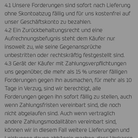
4.1 Unsere Forderungen sind sofort nach Lieferung
ohne Skontoabzug fällig und für uns kostenfrei auf
unser Geschäftskonto zu bezahlen.
4.2 Ein Zurückbehaltungsrecht und eine
Aufrechnungsbefugnis steht dem Käufer nur
insoweit zu, wie seine Gegenansprüche
unbestritten oder rechtskräftig festgestellt sind.
4.3 Gerät der Käufer mit Zahlungsverpflichtungen
uns gegenüber, die mehr als 15 % unserer fälligen
Forderungen gegen ihn ausmachen, für mehr als 10
Tage in Verzug, sind wir berechtigt, alle
Forderungen gegen ihn sofort fällig zu stellen, auch
wenn Zahlungsfristen vereinbart sind, die noch
nicht abgelaufen sind. Auch wenn vertraglich
andere Zahlungsmodalitäten vereinbart sind,
können wir in diesem Fall weitere Lieferungen und
Leistungen davon abhängig machen, dass Vorkasse