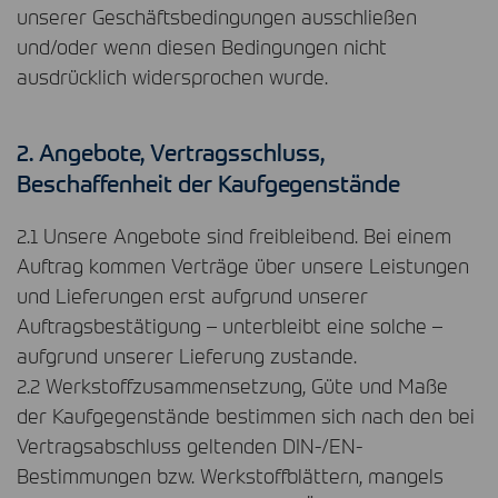
unserer Geschäftsbedingungen ausschließen
und/oder wenn diesen Bedingungen nicht
ausdrücklich widersprochen wurde.
2. Angebote, Vertragsschluss,
Beschaffenheit der Kaufgegenstände
2.1 Unsere Angebote sind freibleibend. Bei einem
Auftrag kommen Verträge über unsere Leistungen
und Lieferungen erst aufgrund unserer
Auftragsbestätigung – unterbleibt eine solche –
aufgrund unserer Lieferung zustande.
2.2 Werkstoffzusammensetzung, Güte und Maße
der Kaufgegenstände bestimmen sich nach den bei
Vertragsabschluss geltenden
DIN
-/EN-
Bestimmungen bzw. Werkstoffblättern, mangels