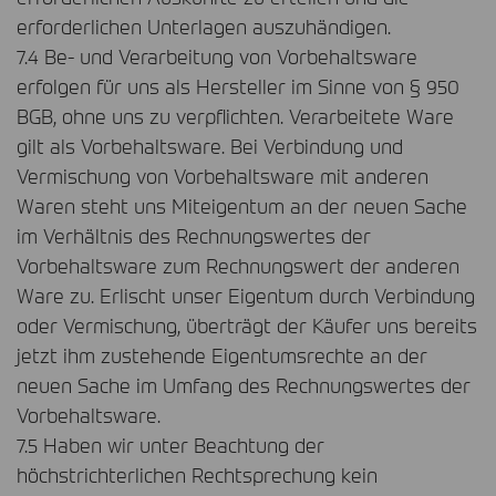
erforderlichen Unterlagen auszuhändigen.
7.4 Be- und Verarbeitung von Vorbehaltsware
erfolgen für uns als Hersteller im Sinne von § 950
BGB
, ohne uns zu verpflichten. Verarbeitete Ware
gilt als Vorbehaltsware. Bei Verbindung und
Vermischung von Vorbehaltsware mit anderen
Waren steht uns Miteigentum an der neuen Sache
im Verhältnis des Rechnungswertes der
Vorbehaltsware zum Rechnungswert der anderen
Ware zu. Erlischt unser Eigentum durch Verbindung
oder Vermischung, überträgt der Käufer uns bereits
jetzt ihm zustehende Eigentumsrechte an der
neuen Sache im Umfang des Rechnungswertes der
Vorbehaltsware.
7.5 Haben wir unter Beachtung der
höchstrichterlichen Rechtsprechung kein