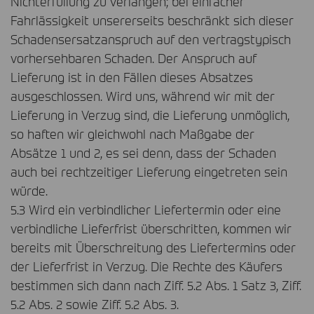
Nichterfüllung zu verlangen; bei einfacher
Fahrlässigkeit unsererseits beschränkt sich dieser
Schadensersatzanspruch auf den vertragstypisch
vorhersehbaren Schaden. Der Anspruch auf
Lieferung ist in den Fällen dieses Absatzes
ausgeschlossen. Wird uns, während wir mit der
Lieferung in Verzug sind, die Lieferung unmöglich,
so haften wir gleichwohl nach Maßgabe der
Absätze 1 und 2, es sei denn, dass der Schaden
auch bei rechtzeitiger Lieferung eingetreten sein
würde.
5.3 Wird ein verbindlicher Liefertermin oder eine
verbindliche Lieferfrist überschritten, kommen wir
bereits mit Überschreitung des Liefertermins oder
der Lieferfrist in Verzug. Die Rechte des Käufers
bestimmen sich dann nach Ziff. 5.2 Abs. 1 Satz 3, Ziff.
5.2 Abs. 2 sowie Ziff. 5.2 Abs. 3.