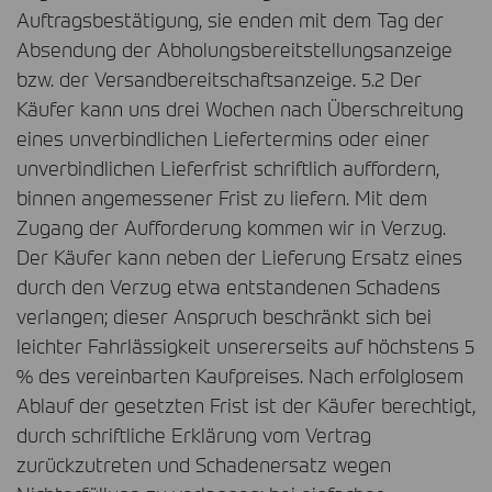
Auftragsbestätigung, sie enden mit dem Tag der
Absendung der Abholungsbereitstellungsanzeige
bzw. der Versandbereitschaftsanzeige. 5.2 Der
Käufer kann uns drei Wochen nach Überschreitung
eines unverbindlichen Liefertermins oder einer
unverbindlichen Lieferfrist schriftlich auffordern,
binnen angemessener Frist zu liefern. Mit dem
Zugang der Aufforderung kommen wir in Verzug.
Der Käufer kann neben der Lieferung Ersatz eines
durch den Verzug etwa entstandenen Schadens
verlangen; dieser Anspruch beschränkt sich bei
leichter Fahrlässigkeit unsererseits auf höchstens 5
% des vereinbarten Kaufpreises. Nach erfolglosem
Ablauf der gesetzten Frist ist der Käufer berechtigt,
durch schriftliche Erklärung vom Vertrag
zurückzutreten und Schadenersatz wegen