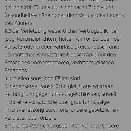
gelten nicht für uns zurechenbare Körper- und
Gesundheitsschäden oder dem Verlust des Lebens
des Käufers.
9.2 Bei Verletzung wesentlicher Vertragspflichten
(sog. Kardinalpflichten) haften wir für Schäden bei
Vorsatz oder grober Fahrlässigkeit unbeschränkt,
bei einfacher Fahrlässigkeit beschränkt auf den
Ersatz des vorhersehbaren, vertragstypischen
Schadens.
9.3 In allen sonstigen Fällen sind
Schadensersatzansprüche gleich aus welchem
Rechtsgrund gegen uns ausgeschlossen, soweit
nicht eine vorsätzliche oder grob fahrlässige
Pflichtverletzung durch uns, unsere gesetzlichen
Vertreter oder unsere
Erfüllungs-/Verrichtungsgehilfen vorliegt. Unsere