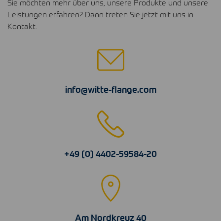
Sie möchten mehr über uns, unsere Produkte und unsere
Leistungen erfahren? Dann treten Sie jetzt mit uns in
Kontakt.
info@witte-flange.com
+49 (0) 4402-59584-20
Am Nordkreuz 40