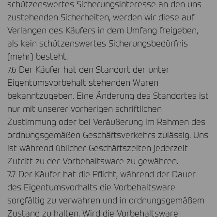
schützenswertes Sicherungsinteresse an den uns
zustehenden Sicherheiten, werden wir diese auf
Verlangen des Käufers in dem Umfang freigeben,
als kein schützenswertes Sicherungsbedürfnis
(mehr) besteht.
7.6 Der Käufer hat den Standort der unter
Eigentumsvorbehalt stehenden Waren
bekanntzugeben. Eine Änderung des Standortes ist
nur mit unserer vorherigen schriftlichen
Zustimmung oder bei Veräußerung im Rahmen des
ordnungsgemäßen Geschäftsverkehrs zulässig. Uns
ist während üblicher Geschäftszeiten jederzeit
Zutritt zu der Vorbehaltsware zu gewähren.
7.7 Der Käufer hat die Pflicht, während der Dauer
des Eigentumsvorhalts die Vorbehaltsware
sorgfältig zu verwahren und in ordnungsgemäßem
Zustand zu halten. Wird die Vorbehaltsware