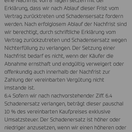
Erklärung, dass wir nach Ablauf dieser Frist vom
Vertrag zurücktreten und Schadensersatz fordern
werden. Nach erfolglosem Ablauf der Nachfrist sind
wir berechtigt, durch schriftliche Erklärung vom
Vertrag zurückzutreten und Schadensersatz wegen
Nichterfüllung zu verlangen. Der Setzung einer
Nachfrist bedarf es nicht, wenn der Käufer die
Abnahme ernsthaft und endgültig verweigert oder
offenkundig auch innerhalb der Nachfrist zur
Zahlung der vereinbarten Vergütung nicht
imstande ist.
6.4 Sofern wir nach nachvorstehender Ziff. 6.4
Schadenersatz verlangen, beträgt dieser pauschal
10 % des vereinbarten Kaufpreises exklusive
Umsatzsteuer. Der Schadenersatz ist höher oder
niedriger anzusetzen, wenn wir einen höheren oder