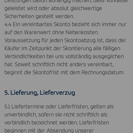
geleistet wird oder absolut gleichwertige
Sicherheiten gestellt werden.
4.4 Ein vereinbartes Skonto bezieht sich immer nur
auf den Warenwert ohne Nebenkosten.
Voraussetzung für jeden Skontoabzug ist, dass der
Käufer im Zeitpunkt der Skontierung alle fälligen
Verbindlichkeiten bei uns vollständig ausgeglichen
hat. Soweit schriftlich nicht anders vereinbart,
beginnt die Skontofrist mit dem Rechnungsdatum.
5. Lieferung, Lieferverzug
5.1 Liefertermine oder Lieferfristen, gelten als
unverbindlich, sofern sie nicht schriftlich als
verbindlich bezeichnet werden. Lieferfristen
beginnen mit der Absendung unserer