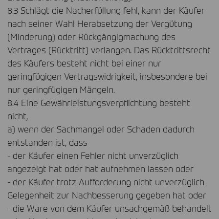
8.3 Schlägt die Nacherfüllung fehl, kann der Käufer
nach seiner Wahl Herabsetzung der Vergütung
(Minderung) oder Rückgängigmachung des
Vertrages (Rücktritt) verlangen. Das Rücktrittsrecht
des Käufers besteht nicht bei einer nur
geringfügigen Vertragswidrigkeit, insbesondere bei
nur geringfügigen Mängeln.
8.4 Eine Gewährleistungsverpflichtung besteht
nicht,
a) wenn der Sachmangel oder Schaden dadurch
entstanden ist, dass
- der Käufer einen Fehler nicht unverzüglich
angezeigt hat oder hat aufnehmen lassen oder
- der Käufer trotz Aufforderung nicht unverzüglich
Gelegenheit zur Nachbesserung gegeben hat oder
- die Ware von dem Käufer unsachgemäß behandelt